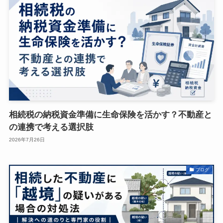
相続税の納税資金準備に生命保険を活かす？不動産と
の連携で考える選択肢
2026年7月26日
ブログ