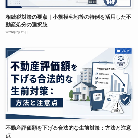
相続税対策の要点｜小規模宅地等の特例を活用した不
動産処分の選択肢
2026年7月25日
ブログ
不動産評価額を下げる合法的な生前対策：方法と注意
点