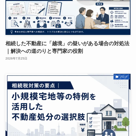
相続した不動産に「越境」の疑いがある場合の対処法
｜解決への道のりと専門家の役割
2026年7月25日
ブログ