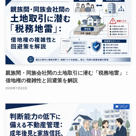
親族間・同族会社間の土地取引に潜む「税務地雷」：
借地権の複雑性と回避策を解説
2026年7月22日
ブログ