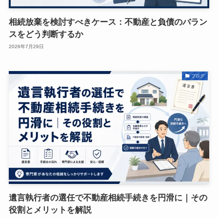
相続放棄を検討すべきケース：不動産と負債のバラン
スをどう判断するか
2026年7月29日
ブログ
遺言執行者の選任で不動産相続手続きを円滑に｜その
役割とメリットを解説