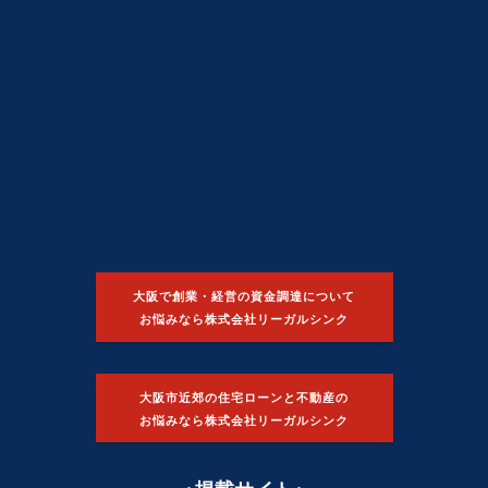
大阪で創業・経営の資金調達について
お悩みなら株式会社リーガルシンク
大阪市近郊の住宅ローンと不動産の
お悩みなら株式会社リーガルシンク