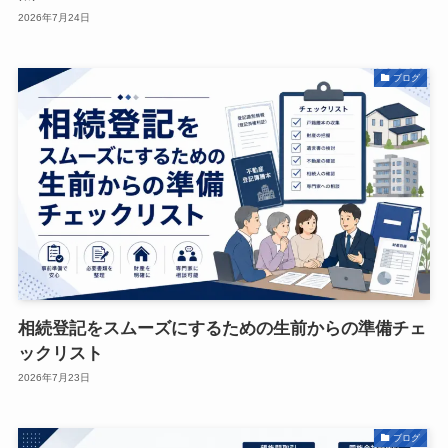
2026年7月24日
ブログ
相続登記をスムーズにするための生前からの準備チェ
ックリスト
2026年7月23日
ブログ