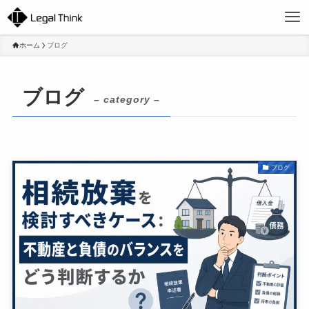
ホーム
ブログ
ブログ
– category –
ブログ