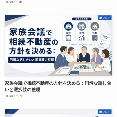
2026年7月28日
ブログ
家族会議で相続不動産の方針を決める：円滑な話し合
いと選択肢の整理
2026年7月27日
ブログ