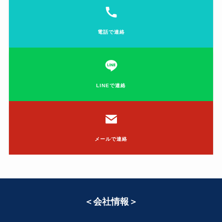
電話で連絡
LINEで連絡
メールで連絡
＜会社情報＞