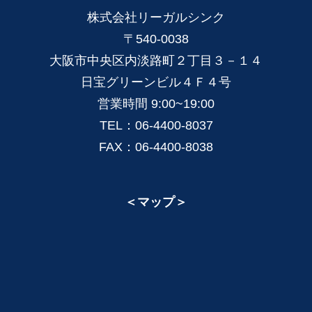
株式会社リーガルシンク
〒540-0038
大阪市中央区内淡路町２丁目３－１４
日宝グリーンビル４Ｆ４号
営業時間 9:00~19:00
TEL：06-4400-8037
FAX：06-4400-8038
＜マップ＞