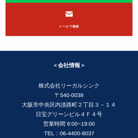
メールで連絡
＜会社情報＞
株式会社リーガルシンク
〒540-0038
大阪市中央区内淡路町２丁目３－１４
日宝グリーンビル４Ｆ４号
営業時間 9:00~19:00
TEL：06-4400-8037