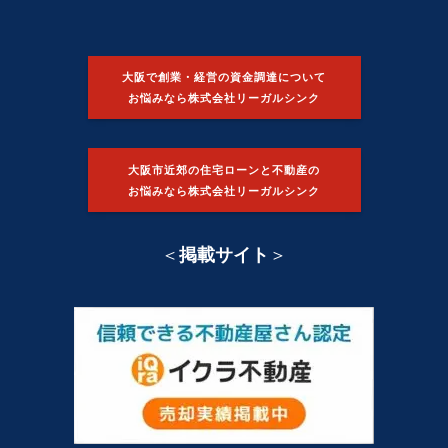
大阪で創業・経営の資金調達について
お悩みなら株式会社リーガルシンク
大阪市近郊の住宅ローンと不動産の
お悩みなら株式会社リーガルシンク
＜
掲載サイト
＞