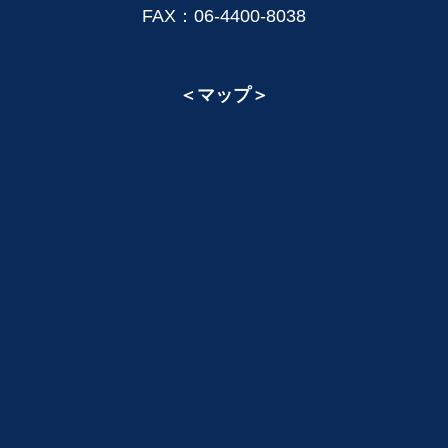
FAX：06-4400-8038
＜マップ＞