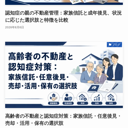
認知症の親の不動産管理：家族信託と成年後見、状況
に応じた選択肢と特徴を比較
2026年8月6日
ブログ
高齢者の不動産と認知症対策：家族信託・任意後見・
売却・活用・保有の選択肢